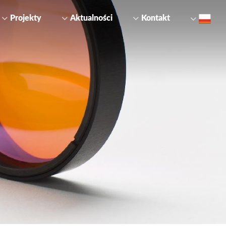
Projekty
Aktualności
Kontakt