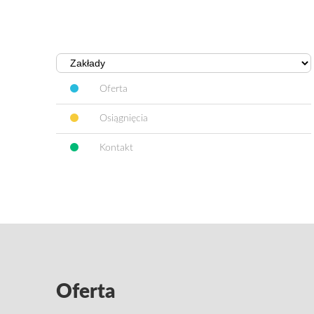
Oferta
Osiągnięcia
Kontakt
Oferta