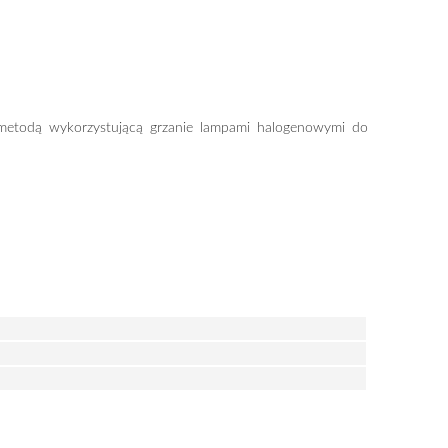
ą metodą wykorzystującą grzanie lampami halogenowymi do