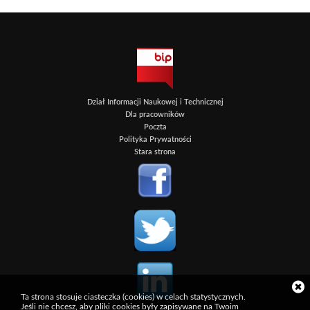
Dział Informacji Naukowej i Technicznej
Dla pracowników
Poczta
Polityka Prywatności
Stara strona
Ta strona stosuje ciasteczka (cookies) w celach statystycznych.
Jeśli nie chcesz, aby pliki cookies były zapisywane na Twoim