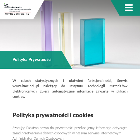
Polityka Prywatności
W celach statystycznych i ułatwień funkcjonalności, Serwis
www.itme.edu.pl należący do Instytutu Technologii Materiałów
Elektronicznych, zbiera automatycznie informacje zawarte w plikach
cookies.
Polityka prywatności i cookies
Szanując Państwa prawo do prywatności przekazujemy informacje dotyczące
zasad przetwarzania danych osobowych w naszym serwisie internetowym.
Administrator Danych Osobowych